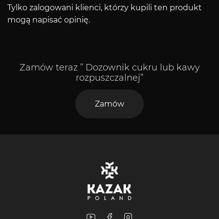
Tylko zalogowani klienci, którzy kupili ten produkt
mogą napisać opinię.
Zamów teraz ” Dozownik cukru lub kawy
rozpuszczalnej”
Zamów