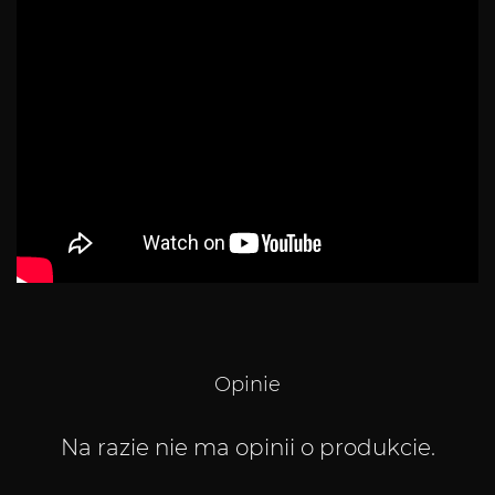
Opinie
Na razie nie ma opinii o produkcie.