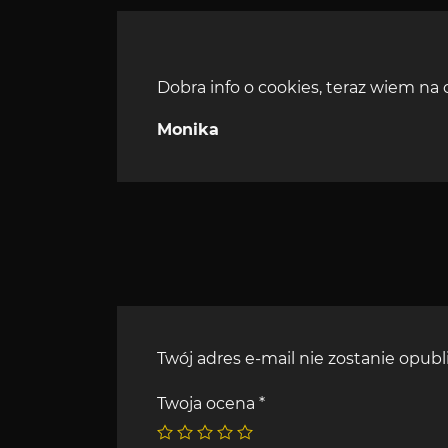
Dobra info o cookies, teraz wiem na 
Monika
Twój adres e-mail nie zostanie opub
Twoja ocena
*