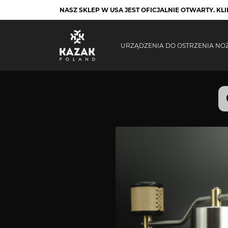
NASZ SKLEP W USA JEST OFICJALNIE OTWARTY. K
URZĄDZENIA DO OSTRZENIA NO