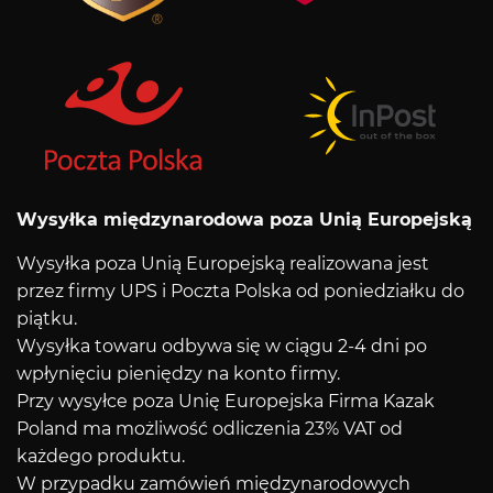
Wysyłka międzynarodowa poza Unią Europejską
Wysyłka poza Unią Europejską realizowana jest
przez firmy UPS i Poczta Polska od poniedziałku do
piątku.
Wysyłka towaru odbywa się w ciągu 2-4 dni po
wpłynięciu pieniędzy na konto firmy.
Przy wysyłce poza Unię Europejska Firma Kazak
Poland ma możliwość odliczenia 23% VAT od
każdego produktu.
W przypadku zamówień międzynarodowych