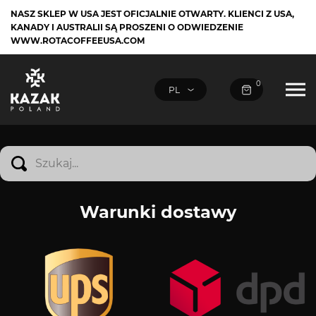
NASZ SKLEP W USA JEST OFICJALNIE OTWARTY. KLIENCI Z USA,
KANADY I AUSTRALII SĄ PROSZENI O ODWIEDZENIE
WWW.ROTACOFFEEUSA.COM
0
Warunki dostawy