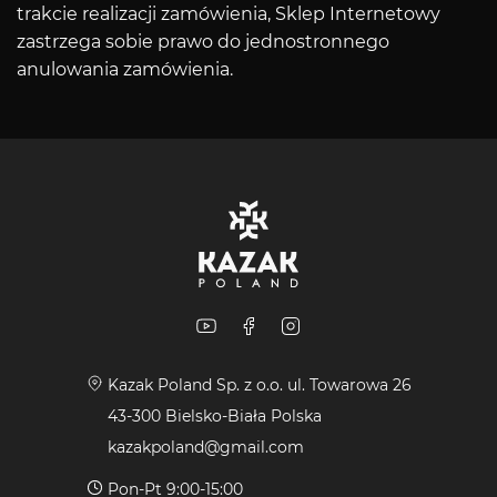
trakcie realizacji zamówienia, Sklep Internetowy
zastrzega sobie prawo do jednostronnego
anulowania zamówienia.
Kazak Poland Sp. z o.o. ul. Towarowa 26
43-300 Bielsko-Biała Polska
kazakpoland@gmail.com
Pon-Pt 9:00-15:00