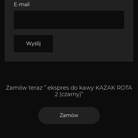
E-mail
Zamów teraz ” ekspres do kawy KAZAK ROTA
2 (czarny)”
Zamów