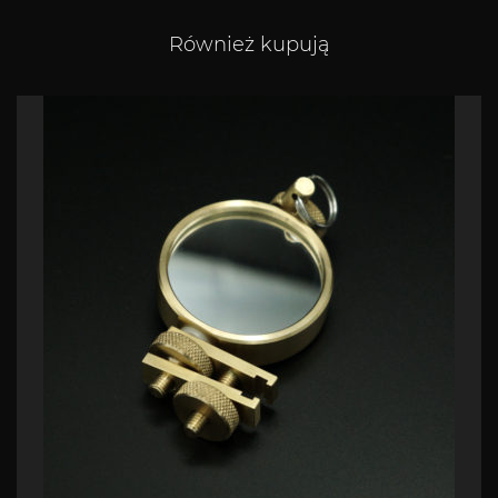
Również kupują