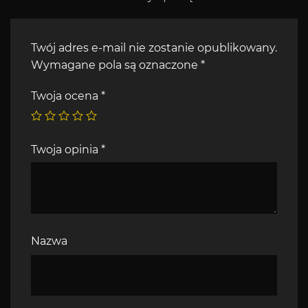
Twój adres e-mail nie zostanie opublikowany.
Wymagane pola są oznaczone
*
Twoja ocena
*
Twoja opinia
*
Nazwa